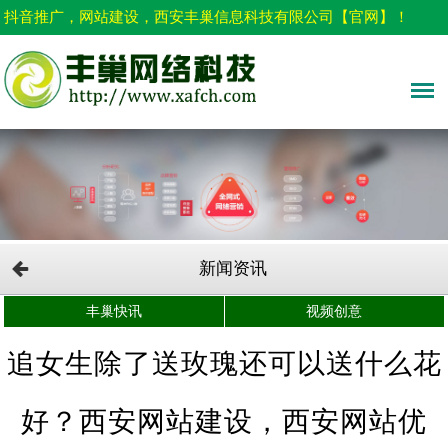
抖音推广，网站建设，西安丰巢信息科技有限公司【官网】！
新闻资讯
丰巢快讯
视频创意
追女生除了送玫瑰还可以送什么花
好？西安网站建设，西安网站优