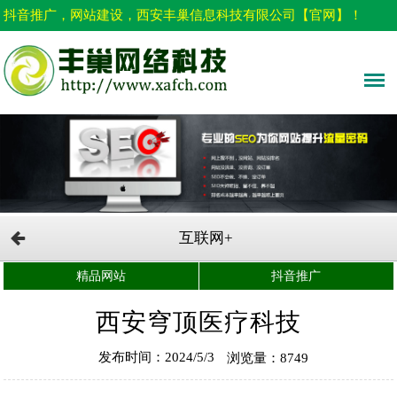
抖音推广，网站建设，西安丰巢信息科技有限公司【官网】！
互联网+
精品网站
抖音推广
西安穹顶医疗科技
发布时间：2024/5/3
浏览量：8749