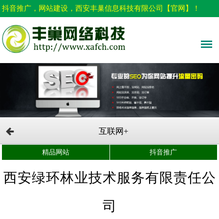
抖音推广，网站建设，西安丰巢信息科技有限公司【官网】！
互联网+
精品网站
抖音推广
西安绿环林业技术服务有限责任公
司