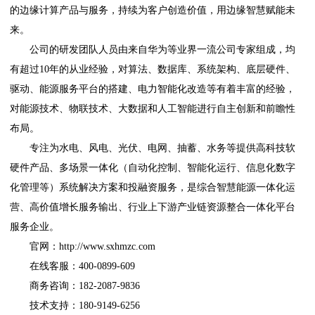
的边缘计算产品与服务，持续为客户创造价值，用边缘智慧赋能未
来。
公司的研发团队人员由来自华为等业界一流公司专家组成，均
有超过10年的从业经验，对算法、数据库、系统架构、底层硬件、
驱动、能源服务平台的搭建、电力智能化改造等有着丰富的经验，
对能源技术、物联技术、大数据和人工智能进行自主创新和前瞻性
布局。
专注为水电、风电、光伏、电网、抽蓄、水务等提供高科技软
硬件产品、多场景一体化（自动化控制、智能化运行、信息化数字
化管理等）系统解决方案和投融资服务，是综合智慧能源一体化运
营、高价值增长服务输出、行业上下游产业链资源整合一体化平台
服务企业。
官网：http://www.sxhmzc.com
在线客服：400-0899-609
商务咨询：182-2087-9836
技术支持：180-9149-6256